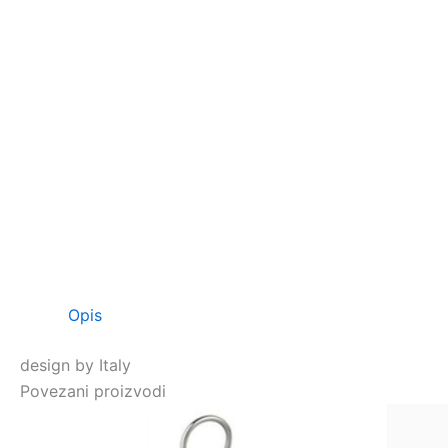
Opis
design by Italy
Povezani proizvodi