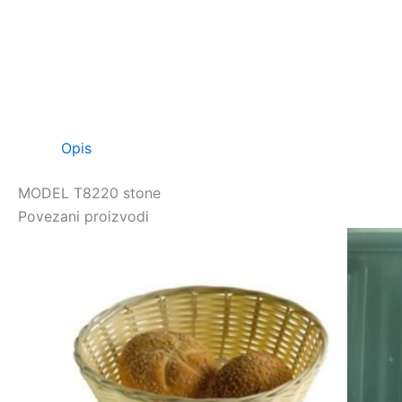
Opis
MODEL T8220 stone
Povezani proizvodi