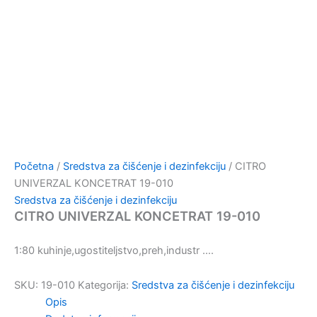
Početna
/
Sredstva za čišćenje i dezinfekciju
/ CITRO
UNIVERZAL KONCETRAT 19-010
Sredstva za čišćenje i dezinfekciju
CITRO UNIVERZAL KONCETRAT 19-010
1:80 kuhinje,ugostiteljstvo,preh,industr ….
SKU:
19-010
Kategorija:
Sredstva za čišćenje i dezinfekciju
Opis