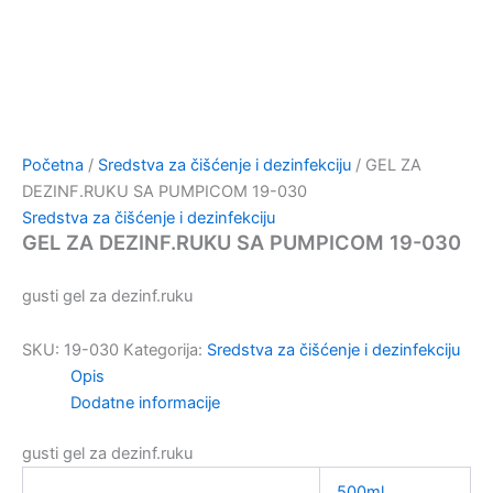
Početna
/
Sredstva za čišćenje i dezinfekciju
/ GEL ZA
DEZINF.RUKU SA PUMPICOM 19-030
Sredstva za čišćenje i dezinfekciju
GEL ZA DEZINF.RUKU SA PUMPICOM 19-030
gusti gel za dezinf.ruku
SKU:
19-030
Kategorija:
Sredstva za čišćenje i dezinfekciju
Opis
Dodatne informacije
gusti gel za dezinf.ruku
500ml