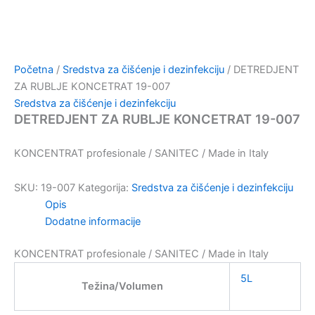
Početna
/
Sredstva za čišćenje i dezinfekciju
/ DETREDJENT
ZA RUBLJE KONCETRAT 19-007
Sredstva za čišćenje i dezinfekciju
DETREDJENT ZA RUBLJE KONCETRAT 19-007
KONCENTRAT profesionale / SANITEC / Made in Italy
SKU:
19-007
Kategorija:
Sredstva za čišćenje i dezinfekciju
Opis
Dodatne informacije
KONCENTRAT profesionale / SANITEC / Made in Italy
5L
Težina/Volumen