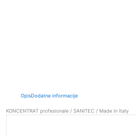
Opis
Dodatne informacije
KONCENTRAT profesionale / SANITEC / Made in Italy