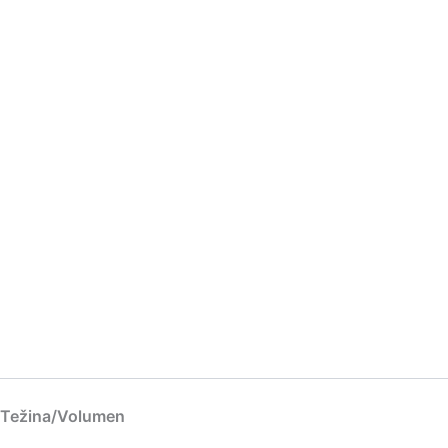
Težina/Volumen