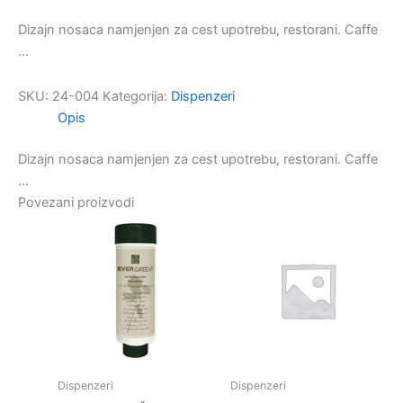
Dizajn nosaca namjenjen za cest upotrebu, restorani. Caffe
…
SKU:
24-004
Kategorija:
Dispenzeri
Opis
Dizajn nosaca namjenjen za cest upotrebu, restorani. Caffe
…
Povezani proizvodi
Dispenzeri
Dispenzeri