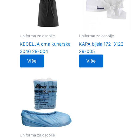
Uniforma za osoblje
Uniforma za osoblje
KECELJA crna kuharska
KAPA bijela 172-3122
3046 29-004
29-005
Više
Više
Uniforma za osoblje