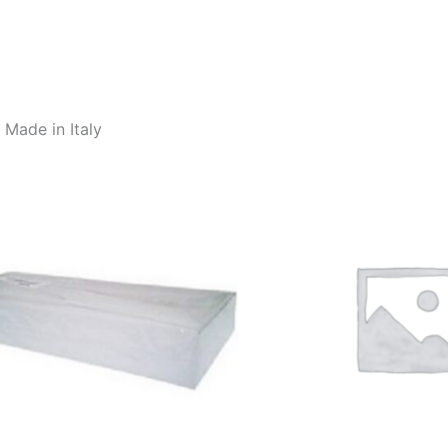
 Made in Italy