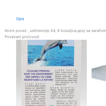
Opis
Kozni povez , udimenzije A4, 8 kosuljica,spoj sa sarafom
Povezani proizvodi