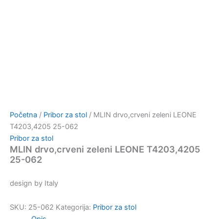
Početna
/
Pribor za stol
/ MLIN drvo,crveni zeleni LEONE
T4203,4205 25-062
Pribor za stol
MLIN drvo,crveni zeleni LEONE T4203,4205
25-062
design by Italy
SKU:
25-062
Kategorija:
Pribor za stol