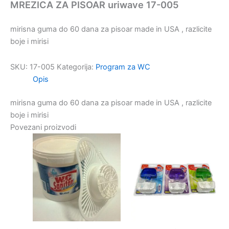
MREZICA ZA PISOAR uriwave 17-005
mirisna guma do 60 dana za pisoar made in USA , razlicite
boje i mirisi
SKU:
17-005
Kategorija:
Program za WC
Opis
mirisna guma do 60 dana za pisoar made in USA , razlicite
boje i mirisi
Povezani proizvodi