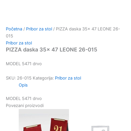
Početna
/
Pribor za stol
/ PIZZA daska 35x 47 LEONE 26-
015
Pribor za stol
PIZZA daska 35x 47 LEONE 26-015
MODEL 5471 drvo
SKU:
26-015
Kategorija:
Pribor za stol
Opis
MODEL 5471 drvo
Povezani proizvodi