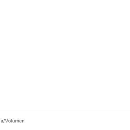
na/Volumen