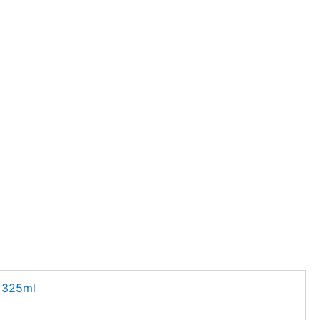
325ml