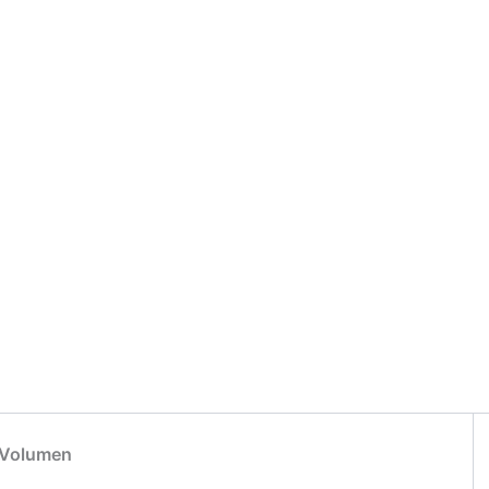
/Volumen