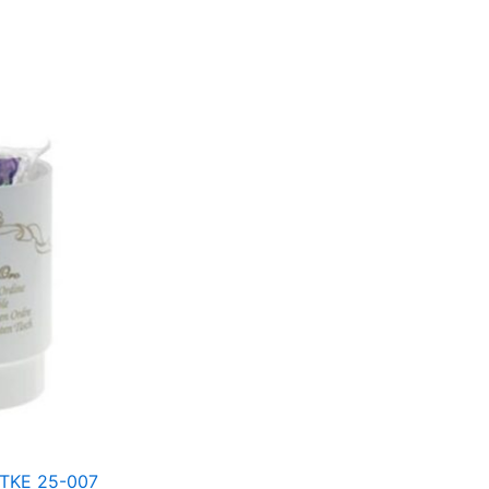
TKE 25-007