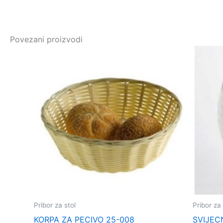
Povezani proizvodi
Pribor za stol
Pribor za 
KORPA ZA PECIVO 25-008
SVIJEC