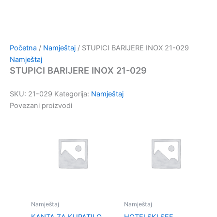
Početna
/
Namještaj
/ STUPICI BARIJERE INOX 21-029
Namještaj
STUPICI BARIJERE INOX 21-029
SKU:
21-029
Kategorija:
Namještaj
Povezani proizvodi
Namještaj
Namještaj
KANTA ZA KUPATILO
HOTELSKI SEF