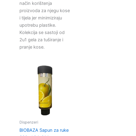
način korištenja
proizvoda za njegu kose
i tijela jer minimiziraju
upotrebu plastike.
Kolekcija se sastoji od
2u1 gela za tuširanje i
pranje kose.
Dispenzeri
BIOBAZA Sapun za ruke