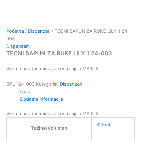
Početna
/
Dispenzeri
/ TECNI SAPUN ZA RUKE LILY 1 24-
003
Dispenzeri
TECNI SAPUN ZA RUKE LILY 1 24-003
Veoma ugodan miris za kosu i tijelo MAJUR
SKU:
24-003
Kategorija:
Dispenzeri
Opis
Dodatne informacije
Veoma ugodan miris za kosu i tijelo MAJUR
325ml
Težina/Volumen