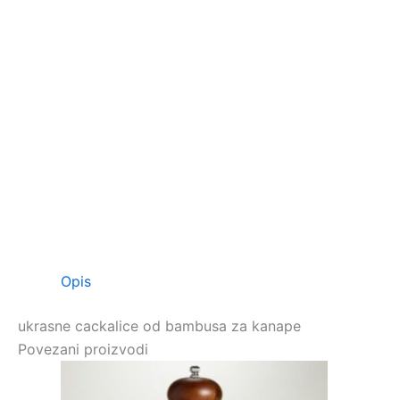
Opis
ukrasne cackalice od bambusa za kanape
Povezani proizvodi