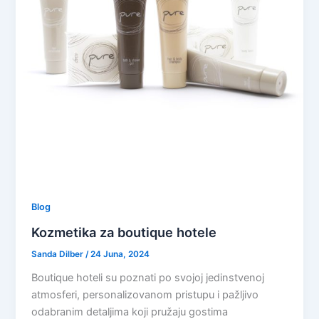
Blog
Kozmetika za boutique hotele
Sanda Dilber
/
24 Juna, 2024
Boutique hoteli su poznati po svojoj jedinstvenoj
atmosferi, personalizovanom pristupu i pažljivo
odabranim detaljima koji pružaju gostima