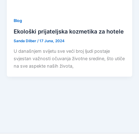
Blog
Ekološki prijateljska kozmetika za hotele
Sanda Dilber
/
17 Juna, 2024
U današnjem svijetu sve veći broj ljudi postaje
svjestan važnosti očuvanja životne sredine, što utiče
na sve aspekte naših života,