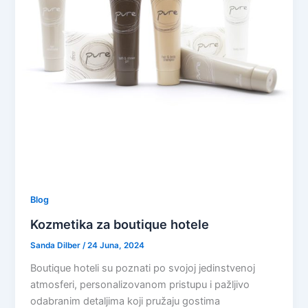
Blog
Kozmetika za boutique hotele
Sanda Dilber
/
24 Juna, 2024
Boutique hoteli su poznati po svojoj jedinstvenoj
atmosferi, personalizovanom pristupu i pažljivo
odabranim detaljima koji pružaju gostima