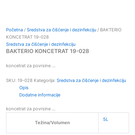
Početna
/
Sredstva za čišćenje i dezinfekciju
/ BAKTERIO
KONCETRAT 19-028
Sredstva za čišćenje i dezinfekciju
BAKTERIO KONCETRAT 19-028
koncetrat za povrsine …
SKU:
19-028
Kategorija:
Sredstva za čišćenje i dezinfekciju
Opis
Dodatne informacije
koncetrat za povrsine …
5L
Težina/Volumen