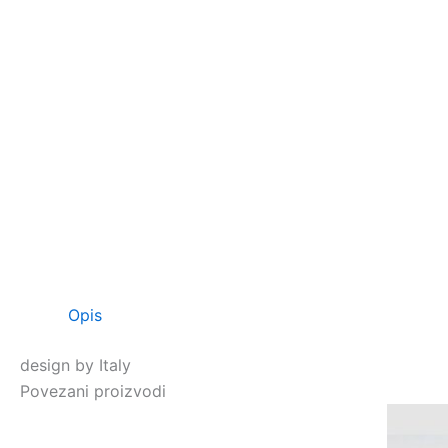
Opis
design by Italy
Povezani proizvodi