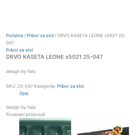
Početna
/
Pribor za stol
/ DRVO KASETA LEONE s5021 25-
047
Pribor za stol
DRVO KASETA LEONE s5021 25-047
design by Italy
SKU:
25-047
Kategorija:
Pribor za stol
Opis
design by Italy
Povezani proizvodi