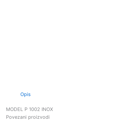
Opis
MODEL P 1002 INOX
Povezani proizvodi