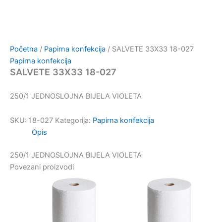
Početna
/
Papirna konfekcija
/ SALVETE 33X33 18-027
Papirna konfekcija
SALVETE 33X33 18-027
250/1 JEDNOSLOJNA BIJELA VIOLETA
SKU:
18-027
Kategorija:
Papirna konfekcija
Opis
250/1 JEDNOSLOJNA BIJELA VIOLETA
Povezani proizvodi