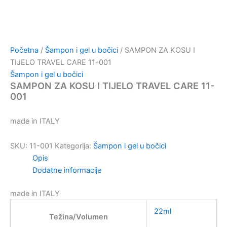
Početna
/
Šampon i gel u bočici
/ SAMPON ZA KOSU I
TIJELO TRAVEL CARE 11-001
Šampon i gel u bočici
SAMPON ZA KOSU I TIJELO TRAVEL CARE 11-
001
made in ITALY
SKU:
11-001
Kategorija:
Šampon i gel u bočici
Opis
Dodatne informacije
made in ITALY
22ml
Težina/Volumen