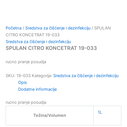
Početna
/
Sredstva za čišćenje i dezinfekciju
/ SPULAN
CITRO KONCETRAT 19-033
Sredstva za čišćenje i dezinfekciju
SPULAN CITRO KONCETRAT 19-033
rucno pranje posudja
SKU:
19-033
Kategorija:
Sredstva za čišćenje i dezinfekciju
Opis
Dodatne informacije
rucno pranje posudja
1L
Težina/Volumen